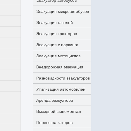
Эвакуатор автобусов
Эвакуация микроавтобусов
Эвакуация газелей
Эвакуация тракторов
Эвакуация с паркинга
Эвакуация мотоциклов
Внедорожная эвакуация
Разновидности эвакуаторов
Утилизация автомобилей
Аренда эвакуатора
Выездной шиномонтаж
Перевозка катеров