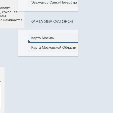
Эвакуатор Санкт-Петербург
тавлять
, сохраняя
. Мы
ис начинается
КАРТА ЭВАКУАТОРОВ
Карта Москвы
Карта Московской Области