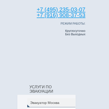
+7 (495) 235-03-07
+7 (916) 908-37-53
РЕЖИМ РАБОТЫ:
Круглосуточно
Без Выходных
УСЛУГИ ПО
ЭВАКУАЦИИ
Эвакуатор Москва