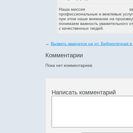
Наша миссия
з
профессиональные и вежливые услуги
при этом наше внимание на произво
понимаем важность уважительного о
с качественных людей.
←
Вызвать эвакуатор на ул Библиотечная в
Комментарии
Пока нет комментариев
Написать комментарий