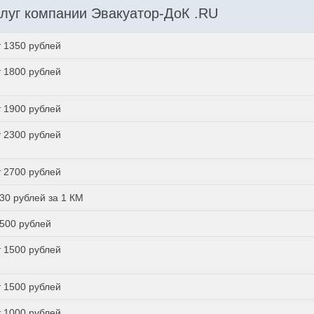
луг компании Эвакуатор-ДоК .RU
т 1350 рублей
т 1800 рублей
т 1900 рублей
т 2300 рублей
т 2700 рублей
 30 рублей за 1 КМ
 500 рублей
т 1500 рублей
т 1500 рублей
т 1000 рублей