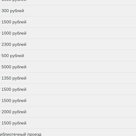
т 300 рублей
т 1500 рублей
т 1000 рублей
т 2300 рублей
т 500 рублей
т 5000 рублей
т 1350 рублей
т 1500 рублей
т 1500 рублей
т 2000 рублей
т 1500 рублей
иблиотечный проезд