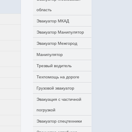
область
Эвакуатор МКАД
Эвакуатор Манипулятор
Эвакуатор Межгород
Манипулятор
Трезвый водитель
Техпомощь на дороге
Грузовой эвакуатор
Эвакуация с частичной
погрузкой
Эвакуатор спецтехники