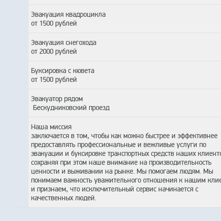
Эвакуация квадроцикла
от 1500 рублей
Эвакуация снегохода
от 2000 рублей
Буксировка с кювета
от 1500 рублей
Эвакуатор рядом
Бескудниковский проезд
Наша миссия
заключается в том, чтобы как можно быстрее и эффективнее
предоставлять профессиональные и вежливые услуги по
эвакуации и буксировке транспортных средств наших клиент
сохраняя при этом наше внимание на производительность
ценности и выживании на рынке. Мы помогаем людям. Мы
понимаем важность уважительного отношения к нашим кли
и признаем, что исключительный сервис начинается с
качественных людей.