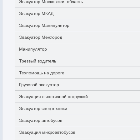
Эвакуатор Московская область
Эвакуатор МКАД
Эвакуатор Манипулятор
Эвакуатор Межгород
Манипулятор
Трезвый водитель
Техпомощь на дороге
Грузовой эвакуатор
Эвакуация с частичной погрузкой
Эвакуатор спецтехники
Эвакуатор автобусов
Эвакуация микроавтобусов