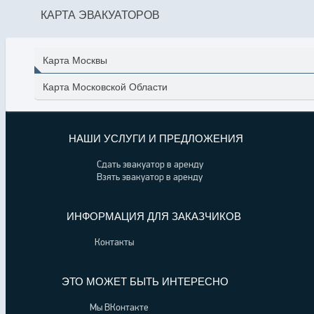
КАРТА ЭВАКУАТОРОВ
Карта Москвы
Карта Московской Области
НАШИ УСЛУГИ И ПРЕДЛОЖЕНИЯ
Сдать эвакуатор в аренду
Взять эвакуатор в аренду
ИНФОРМАЦИЯ ДЛЯ ЗАКАЗЧИКОВ
Контакты
ЭТО МОЖЕТ БЫТЬ ИНТЕРЕСНО
Мы ВКонтакте