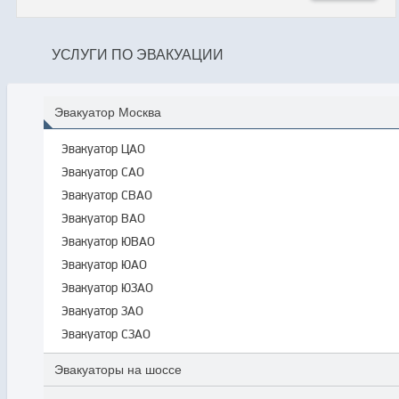
УСЛУГИ ПО ЭВАКУАЦИИ
Эвакуатор Москва
Эвакуатор ЦАО
Эвакуатор САО
Эвакуатор СВАО
Эвакуатор ВАО
Эвакуатор ЮВАО
Эвакуатор ЮАО
Эвакуатор ЮЗАО
Эвакуатор ЗАО
Эвакуатор СЗАО
Эвакуаторы на шоссе