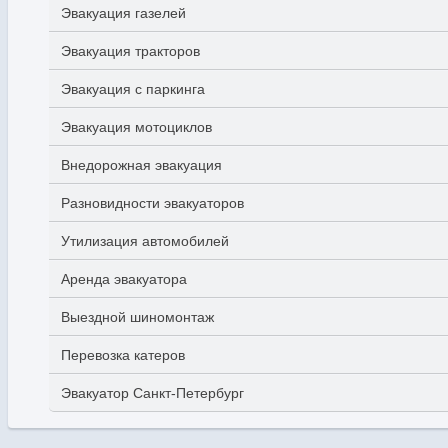
Эвакуация газелей
Эвакуация тракторов
Эвакуация с паркинга
Эвакуация мотоциклов
Внедорожная эвакуация
Разновидности эвакуаторов
Утилизация автомобилей
Аренда эвакуатора
Выездной шиномонтаж
Перевозка катеров
Эвакуатор Санкт-Петербург