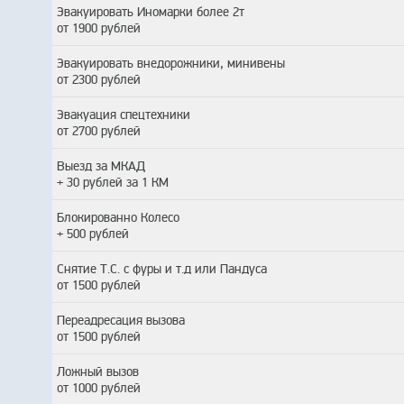
Эвакуировать Иномарки более 2т
от 1900 рублей
Эвакуировать внедорожники, минивены
от 2300 рублей
Эвакуация спецтехники
от 2700 рублей
Выезд за МКАД
+ 30 рублей за 1 КМ
Блокированно Колесо
+ 500 рублей
Снятие Т.С. с фуры и т.д или Пандуса
от 1500 рублей
Переадресация вызова
от 1500 рублей
Ложный вызов
от 1000 рублей