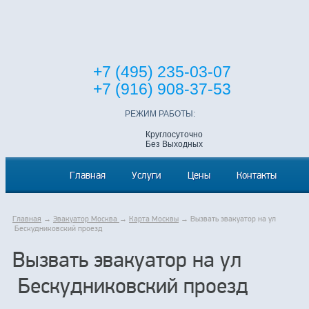
+7 (495) 235-03-07
+7 (916) 908-37-53
РЕЖИМ РАБОТЫ:
Круглосуточно
Без Выходных
Главная
Услуги
Цены
Контакты
Главная
→
Эвакуатор Москва
→
Карта Москвы
→ Вызвать эвакуатор на ул
Бескудниковский проезд
Вызвать эвакуатор на ул
Бескудниковский проезд