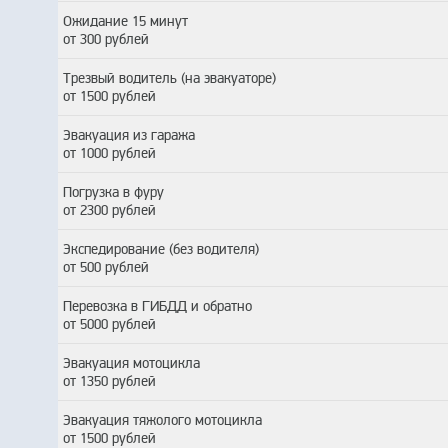
Ожидание 15 минут
от 300 рублей
Трезвый водитель (на эвакуаторе)
от 1500 рублей
Эвакуация из гаража
от 1000 рублей
Погрузка в фуру
от 2300 рублей
Экспедирование (без водителя)
от 500 рублей
Перевозка в ГИБДД и обратно
от 5000 рублей
Эвакуация мотоцикла
от 1350 рублей
Эвакуация тяжолого мотоцикла
от 1500 рублей