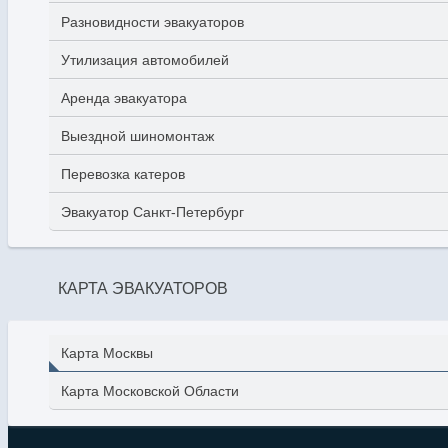
Разновидности эвакуаторов
Утилизация автомобилей
Аренда эвакуатора
Выездной шиномонтаж
Перевозка катеров
Эвакуатор Санкт-Петербург
КАРТА ЭВАКУАТОРОВ
Карта Москвы
Карта Московской Области