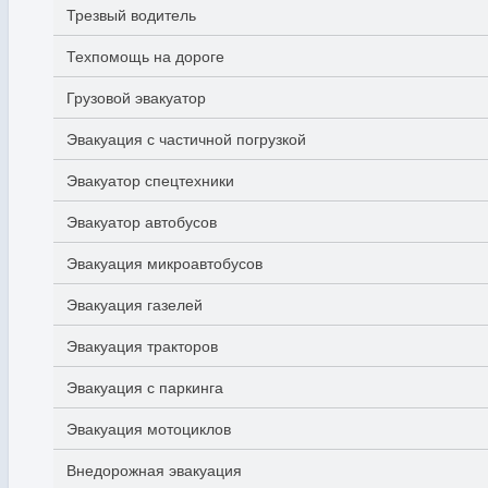
Трезвый водитель
Техпомощь на дороге
Грузовой эвакуатор
Эвакуация с частичной погрузкой
Эвакуатор спецтехники
Эвакуатор автобусов
Эвакуация микроавтобусов
Эвакуация газелей
Эвакуация тракторов
Эвакуация с паркинга
Эвакуация мотоциклов
Внедорожная эвакуация