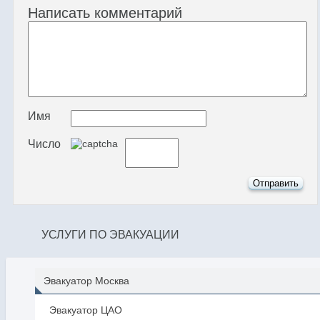
Написать комментарий
Имя
Число
УСЛУГИ ПО ЭВАКУАЦИИ
Эвакуатор Москва
Эвакуатор ЦАО