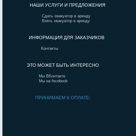
НАШИ УСЛУГИ И ПРЕДЛОЖЕНИЯ
Сдать эвакуатор в аренду
Взять эвакуатор в аренду
ИНФОРМАЦИЯ ДЛЯ ЗАКАЗЧИКОВ
Контакты
ЭТО МОЖЕТ БЫТЬ ИНТЕРЕСНО
Мы ВКонтакте
Мы на fecebook
ПРИНИМАЕМ К ОПЛАТЕ: