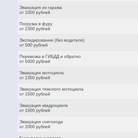
Эвакуация из гаража
от 1000 рублей
Погрузка в фуру
от 2300 рублей
Экспедирование (без водителя)
от 500 рублей
Перевозка в ГИБДД и обратно
от 5000 рублей
Эвакуация мотоцикла
от 1350 рублей
Эвакуация тяжолого мотоцикла
от 1500 рублей
Эвакуация квадроцикла
от 1500 рублей
Эвакуация снегохода
от 2000 рублей
Буксировка с кювета