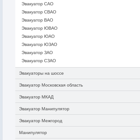
Эвакуатор САО
Эвакуатор СВАО
Эвакуатор ВАО
Эвакуатор ЮВАО
Эвакуатор ЮАО
Эвакуатор ЮЗАО
Эвакуатор ЗАО
Эвакуатор СЗАО
Эвакуаторы на шоссе
Эвакуатор Московская область
Эвакуатор МКАД
Эвакуатор Манипулятор
Эвакуатор Межгород
Манипулятор