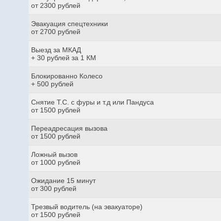
от 2300 рублей
Эвакуация спецтехники
от 2700 рублей
Выезд за МКАД
+ 30 рублей за 1 КМ
Блокированно Колесо
+ 500 рублей
Снятие Т.С. с фуры и т.д или Пандуса
от 1500 рублей
Переадресация вызова
от 1500 рублей
Ложный вызов
от 1000 рублей
Ожидание 15 минут
от 300 рублей
Трезвый водитель (на эвакуаторе)
от 1500 рублей