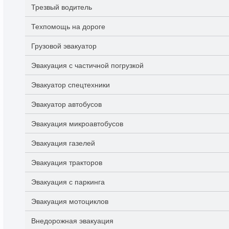
Трезвый водитель
Техпомощь на дороге
Грузовой эвакуатор
Эвакуация с частичной погрузкой
Эвакуатор спецтехники
Эвакуатор автобусов
Эвакуация микроавтобусов
Эвакуация газелей
Эвакуация тракторов
Эвакуация с паркинга
Эвакуация мотоциклов
Внедорожная эвакуация