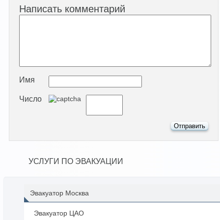
Написать комментарий
Имя
Число
УСЛУГИ ПО ЭВАКУАЦИИ
Эвакуатор Москва
Эвакуатор ЦАО