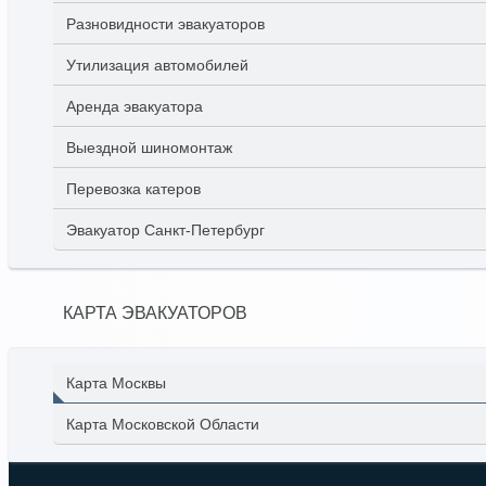
Разновидности эвакуаторов
Утилизация автомобилей
Аренда эвакуатора
Выездной шиномонтаж
Перевозка катеров
Эвакуатор Санкт-Петербург
КАРТА ЭВАКУАТОРОВ
Карта Москвы
Карта Московской Области