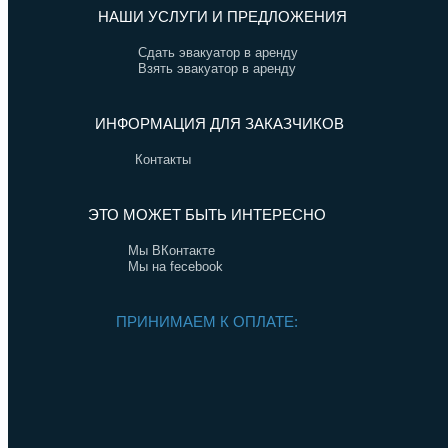
НАШИ УСЛУГИ И ПРЕДЛОЖЕНИЯ
Сдать эвакуатор в аренду
Взять эвакуатор в аренду
ИНФОРМАЦИЯ ДЛЯ ЗАКАЗЧИКОВ
Контакты
ЭТО МОЖЕТ БЫТЬ ИНТЕРЕСНО
Мы ВКонтакте
Мы на fecebook
ПРИНИМАЕМ К ОПЛАТЕ: