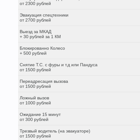
от 2300 рублей
Эвакуация спецтехники
от 2700 рублей
Выезд за МКАД
+ 30 рублей за 1 КМ
Блокированно Колесо
+ 500 рублей
Снятие Т.С. с фуры и т.д или Пандуса
от 1500 рублей
Переадресация вызова
от 1500 рублей
Ложный вызов
от 1000 рублей
Ожидание 15 минут
от 300 рублей
Трезвый водитель (на эвакуаторе)
от 1500 рублей