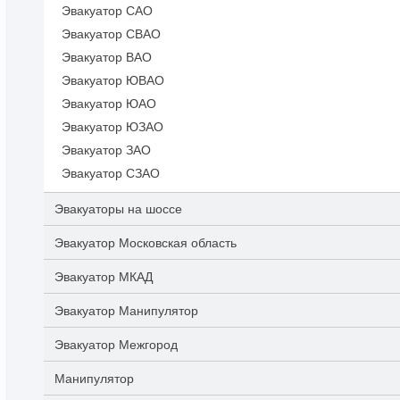
Эвакуатор САО
Эвакуатор СВАО
Эвакуатор ВАО
Эвакуатор ЮВАО
Эвакуатор ЮАО
Эвакуатор ЮЗАО
Эвакуатор ЗАО
Эвакуатор СЗАО
Эвакуаторы на шоссе
Эвакуатор Московская область
Эвакуатор МКАД
Эвакуатор Манипулятор
Эвакуатор Межгород
Манипулятор