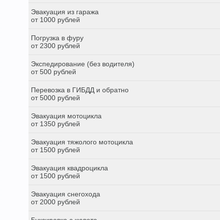
Эвакуация из гаража
от 1000 рублей
Погрузка в фуру
от 2300 рублей
Экспедирование (без водителя)
от 500 рублей
Перевозка в ГИБДД и обратно
от 5000 рублей
Эвакуация мотоцикла
от 1350 рублей
Эвакуация тяжолого мотоцикла
от 1500 рублей
Эвакуация квадроцикла
от 1500 рублей
Эвакуация снегохода
от 2000 рублей
Буксировка с кювета