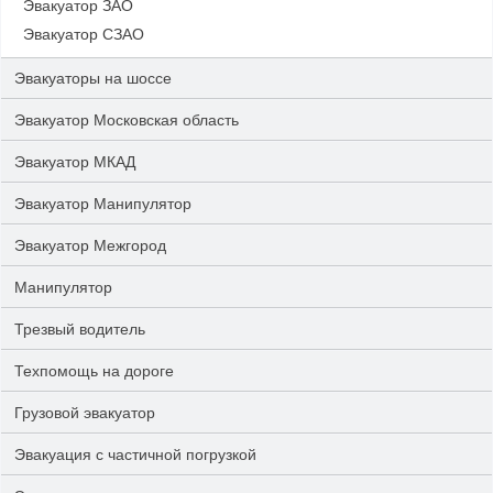
Эвакуатор ЗАО
Эвакуатор СЗАО
Эвакуаторы на шоссе
Эвакуатор Московская область
Эвакуатор МКАД
Эвакуатор Манипулятор
Эвакуатор Межгород
Манипулятор
Трезвый водитель
Техпомощь на дороге
Грузовой эвакуатор
Эвакуация с частичной погрузкой