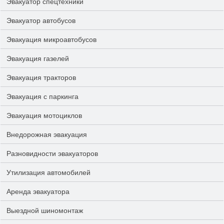
Эвакуатор спецтехники
Эвакуатор автобусов
Эвакуация микроавтобусов
Эвакуация газелей
Эвакуация тракторов
Эвакуация с паркинга
Эвакуация мотоциклов
Внедорожная эвакуация
Разновидности эвакуаторов
Утилизация автомобилей
Аренда эвакуатора
Выездной шиномонтаж