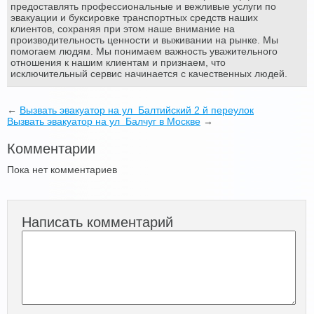
предоставлять профессиональные и вежливые услуги по
эвакуации и буксировке транспортных средств наших
клиентов, сохраняя при этом наше внимание на
производительность ценности и выживании на рынке. Мы
помогаем людям. Мы понимаем важность уважительного
отношения к нашим клиентам и признаем, что
исключительный сервис начинается с качественных людей.
←
Вызвать эвакуатор на ул Балтийский 2 й переулок
Вызвать эвакуатор на ул Балчуг в Москве
→
Комментарии
Пока нет комментариев
Написать комментарий