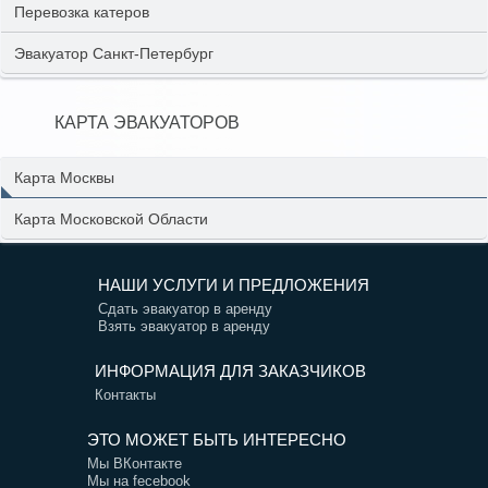
Перевозка катеров
Эвакуатор Санкт-Петербург
КАРТА ЭВАКУАТОРОВ
Карта Москвы
Карта Московской Области
НАШИ УСЛУГИ И ПРЕДЛОЖЕНИЯ
Сдать эвакуатор в аренду
Взять эвакуатор в аренду
ИНФОРМАЦИЯ ДЛЯ ЗАКАЗЧИКОВ
Контакты
ЭТО МОЖЕТ БЫТЬ ИНТЕРЕСНО
Мы ВКонтакте
Мы на fecebook