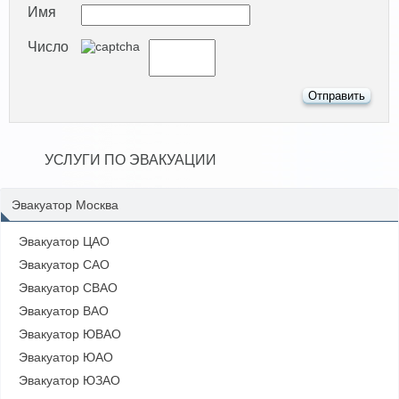
Имя
Число
УСЛУГИ ПО ЭВАКУАЦИИ
Эвакуатор Москва
Эвакуатор ЦАО
Эвакуатор САО
Эвакуатор СВАО
Эвакуатор ВАО
Эвакуатор ЮВАО
Эвакуатор ЮАО
Эвакуатор ЮЗАО