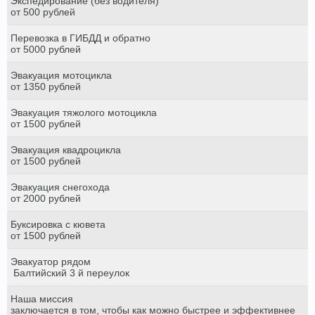
Экспедирование (без водителя)
от 500 рублей
Перевозка в ГИБДД и обратно
от 5000 рублей
Эвакуация мотоцикла
от 1350 рублей
Эвакуация тяжолого мотоцикла
от 1500 рублей
Эвакуация квадроцикла
от 1500 рублей
Эвакуация снегохода
от 2000 рублей
Буксировка с кювета
от 1500 рублей
Эвакуатор рядом
Балтийский 3 й переулок
Наша миссия
заключается в том, чтобы как можно быстрее и эффективнее