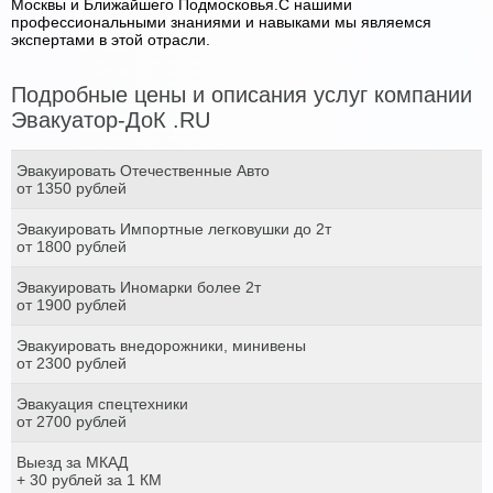
Москвы и Ближайшего Подмосковья.С нашими
профессиональными знаниями и навыками мы являемся
экспертами в этой отрасли.
Подробные цены и описания услуг компании
Эвакуатор-ДоК .RU
Эвакуировать Отечественные Авто
от 1350 рублей
Эвакуировать Импортные легковушки до 2т
от 1800 рублей
Эвакуировать Иномарки более 2т
от 1900 рублей
Эвакуировать внедорожники, минивены
от 2300 рублей
Эвакуация спецтехники
от 2700 рублей
Выезд за МКАД
+ 30 рублей за 1 КМ