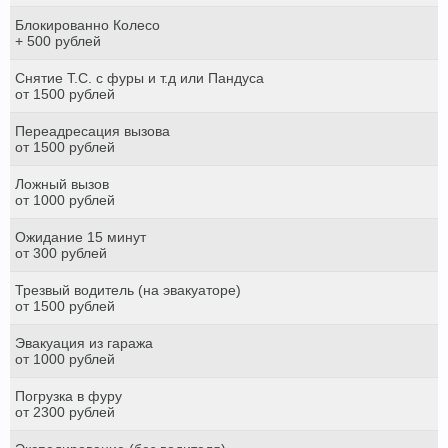
Блокированно Колесо
+ 500 рублей
Снятие Т.С. с фуры и т.д или Пандуса
от 1500 рублей
Переадресация вызова
от 1500 рублей
Ложный вызов
от 1000 рублей
Ожидание 15 минут
от 300 рублей
Трезвый водитель (на эвакуаторе)
от 1500 рублей
Эвакуация из гаража
от 1000 рублей
Погрузка в фуру
от 2300 рублей