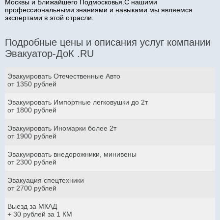
Москвы и Ближайшего Подмосковья.С нашими
профессиональными знаниями и навыками мы являемся
экспертами в этой отрасли.
Подробные цены и описания услуг компании
Эвакуатор-ДоК .RU
Эвакуировать Отечественные Авто
от 1350 рублей
Эвакуировать Импортные легковушки до 2т
от 1800 рублей
Эвакуировать Иномарки более 2т
от 1900 рублей
Эвакуировать внедорожники, минивены
от 2300 рублей
Эвакуация спецтехники
от 2700 рублей
Выезд за МКАД
+ 30 рублей за 1 КМ