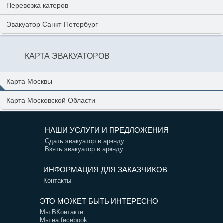
Перевозка катеров
Эвакуатор Санкт-Петербург
КАРТА ЭВАКУАТОРОВ
Карта Москвы
Карта Московской Области
НАШИ УСЛУГИ И ПРЕДЛОЖЕНИЯ
Сдать эвакуатор в аренду
Взять эвакуатор в аренду
ИНФОРМАЦИЯ ДЛЯ ЗАКАЗЧИКОВ
Контакты
ЭТО МОЖЕТ БЫТЬ ИНТЕРЕСНО
Мы ВКонтакте
Мы на fecebook