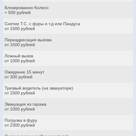
Блокированно Колесо
+ 500 рублей
Снятие Т.С. с фуры и т.д или Пандуса
от 1500 рублей
Переадресация вызова
от 1500 рублей
Ложный вызов
от 1000 рублей
Ожидание 15 минут
от 300 рублей
Трезвый водитель (на эвакуаторе)
от 1500 рублей
Эвакуация из гаража
от 1000 рублей
Погрузка в фуру
от 2300 рублей