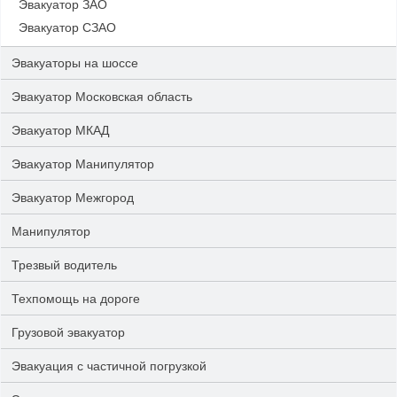
Эвакуатор ЗАО
Эвакуатор СЗАО
Эвакуаторы на шоссе
Эвакуатор Московская область
Эвакуатор МКАД
Эвакуатор Манипулятор
Эвакуатор Межгород
Манипулятор
Трезвый водитель
Техпомощь на дороге
Грузовой эвакуатор
Эвакуация с частичной погрузкой