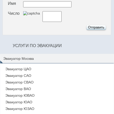
Имя
Число
УСЛУГИ ПО ЭВАКУАЦИИ
Эвакуатор Москва
Эвакуатор ЦАО
Эвакуатор САО
Эвакуатор СВАО
Эвакуатор ВАО
Эвакуатор ЮВАО
Эвакуатор ЮАО
Эвакуатор ЮЗАО