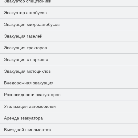
Эвакуатор спецтехники
Эвакуатор автобусов
Эвакуация микроавтобусов
Эвакуация газелей
Эвакуация тракторов
Эвакуация с паркинга
Эвакуация мотоциклов
Внедорожная эвакуация
Разновидности эвакуаторов
Утилизация автомобилей
Аренда эвакуатора
Выездной шиномонтаж