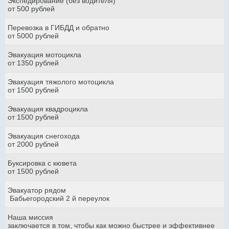
Экспедирование (без водителя)
от 500 рублей
Перевозка в ГИБДД и обратно
от 5000 рублей
Эвакуация мотоцикла
от 1350 рублей
Эвакуация тяжолого мотоцикла
от 1500 рублей
Эвакуация квадроцикла
от 1500 рублей
Эвакуация снегохода
от 2000 рублей
Буксировка с кювета
от 1500 рублей
Эвакуатор рядом
Бабьегородский 2 й переулок
Наша миссия
заключается в том, чтобы как можно быстрее и эффективнее