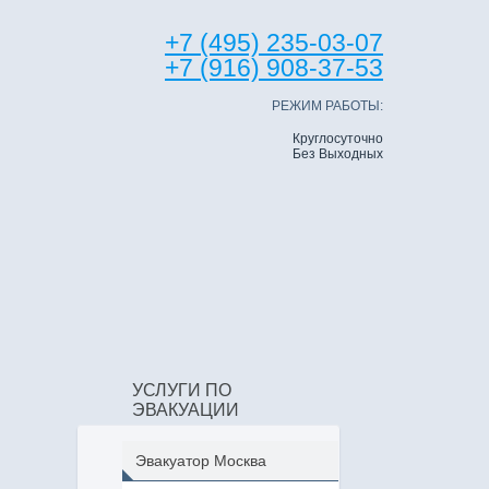
+7 (495) 235-03-07
+7 (916) 908-37-53
РЕЖИМ РАБОТЫ:
Круглосуточно
Без Выходных
УСЛУГИ ПО
ЭВАКУАЦИИ
Эвакуатор Москва