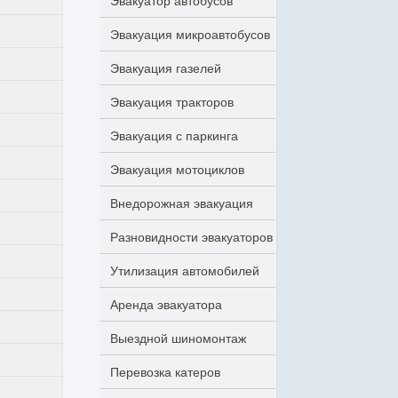
Эвакуатор автобусов
Эвакуация микроавтобусов
Эвакуация газелей
Эвакуация тракторов
Эвакуация с паркинга
Эвакуация мотоциклов
Внедорожная эвакуация
Разновидности эвакуаторов
Утилизация автомобилей
Аренда эвакуатора
Выездной шиномонтаж
Перевозка катеров