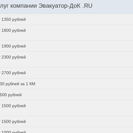
луг компании Эвакуатор-ДоК .RU
т 1350 рублей
т 1800 рублей
т 1900 рублей
т 2300 рублей
т 2700 рублей
 30 рублей за 1 КМ
 500 рублей
т 1500 рублей
т 1500 рублей
т 1000 рублей