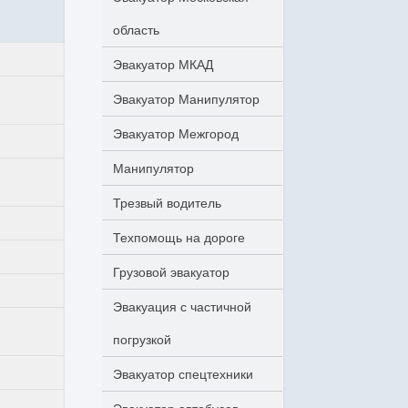
область
Эвакуатор МКАД
Эвакуатор Манипулятор
Эвакуатор Межгород
Манипулятор
Трезвый водитель
Техпомощь на дороге
Грузовой эвакуатор
Эвакуация с частичной
погрузкой
Эвакуатор спецтехники