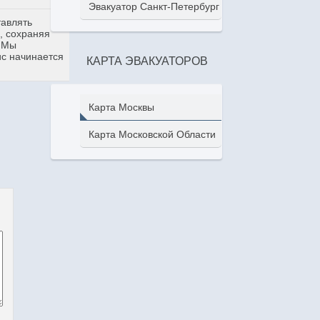
Эвакуатор Санкт-Петербург
тавлять
, сохраняя
. Мы
ис начинается
КАРТА ЭВАКУАТОРОВ
Карта Москвы
Карта Московской Области