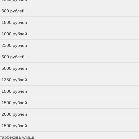
т 300 рублей
т 1500 рублей
т 1000 рублей
т 2300 рублей
т 500 рублей
т 5000 рублей
т 1350 рублей
т 1500 рублей
т 1500 рублей
т 2000 рублей
т 1500 рублей
тарбекова улица