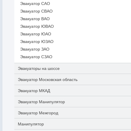
Эвакуатор САО
Эвакуатор СВАО
Эвакуатор ВАО
Эвакуатор ЮВАО
Эвакуатор ЮАО
Эвакуатор ЮЗАО
Эвакуатор ЗАО
Эвакуатор СЗАО
Эвакуаторы на шоссе
Эвакуатор Московская область
Эвакуатор МКАД
Эвакуатор Манипулятор
Эвакуатор Межгород
Манипулятор