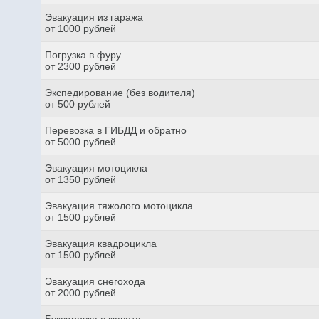
Эвакуация из гаража
от 1000 рублей
Погрузка в фуру
от 2300 рублей
Экспедирование (без водителя)
от 500 рублей
Перевозка в ГИБДД и обратно
от 5000 рублей
Эвакуация мотоцикла
от 1350 рублей
Эвакуация тяжолого мотоцикла
от 1500 рублей
Эвакуация квадроцикла
от 1500 рублей
Эвакуация снегохода
от 2000 рублей
Буксировка с кювета