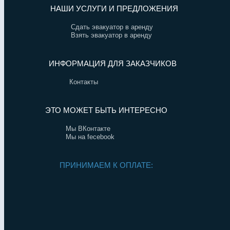
НАШИ УСЛУГИ И ПРЕДЛОЖЕНИЯ
Сдать эвакуатор в аренду
Взять эвакуатор в аренду
ИНФОРМАЦИЯ ДЛЯ ЗАКАЗЧИКОВ
Контакты
ЭТО МОЖЕТ БЫТЬ ИНТЕРЕСНО
Мы ВКонтакте
Мы на fecebook
ПРИНИМАЕМ К ОПЛАТЕ: