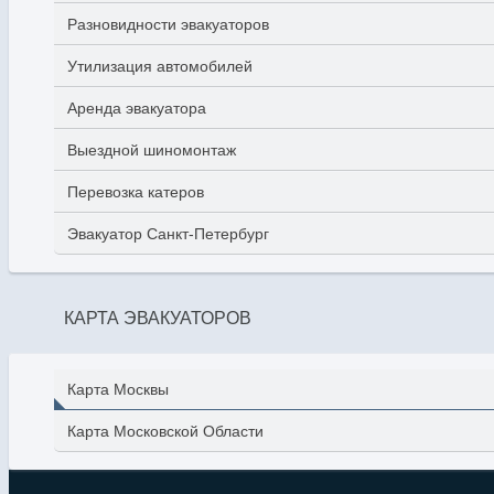
Разновидности эвакуаторов
Утилизация автомобилей
Аренда эвакуатора
Выездной шиномонтаж
Перевозка катеров
Эвакуатор Санкт-Петербург
КАРТА ЭВАКУАТОРОВ
Карта Москвы
Карта Московской Области