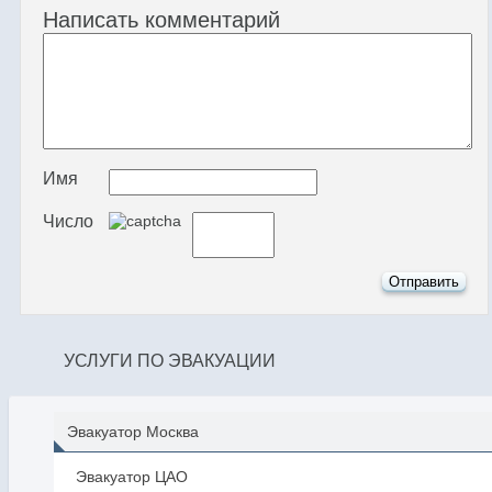
Написать комментарий
Имя
Число
УСЛУГИ ПО ЭВАКУАЦИИ
Эвакуатор Москва
Эвакуатор ЦАО