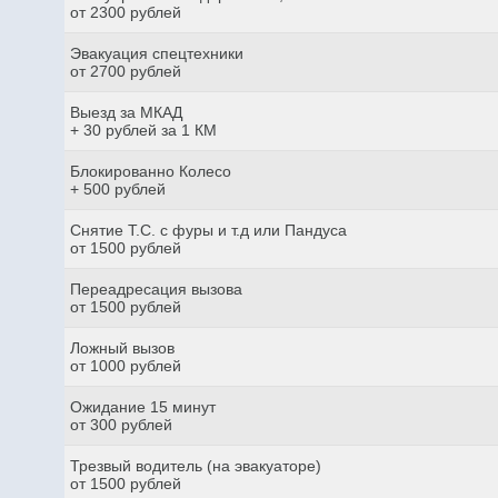
от 2300 рублей
Эвакуация спецтехники
от 2700 рублей
Выезд за МКАД
+ 30 рублей за 1 КМ
Блокированно Колесо
+ 500 рублей
Снятие Т.С. с фуры и т.д или Пандуса
от 1500 рублей
Переадресация вызова
от 1500 рублей
Ложный вызов
от 1000 рублей
Ожидание 15 минут
от 300 рублей
Трезвый водитель (на эвакуаторе)
от 1500 рублей