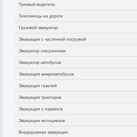
Трезвый водитель
Техпомощь на дороге
Грузовой эвакуатор
Эвакуация с частичной погрузкой
Эвакуатор спецтехники
Эвакуатор автобусов
Эвакуация микроавтобусов
Эвакуация газелей
Эвакуация тракторов
Эвакуация с паркинга
Эвакуация мотоциклов
Внедорожная эвакуация