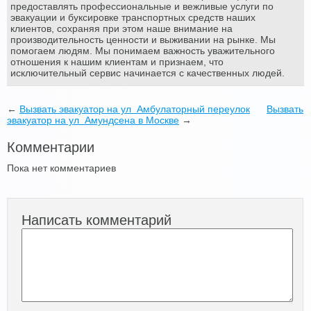
предоставлять профессиональные и вежливые услуги по
эвакуации и буксировке транспортных средств наших
клиентов, сохраняя при этом наше внимание на
производительность ценности и выживании на рынке. Мы
помогаем людям. Мы понимаем важность уважительного
отношения к нашим клиентам и признаем, что
исключительный сервис начинается с качественных людей.
←
Вызвать эвакуатор на ул Амбулаторный переулок
Вызвать
эвакуатор на ул Амундсена в Москве
→
Комментарии
Пока нет комментариев
Написать комментарий