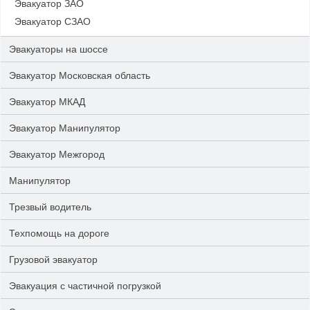
Эвакуатор ЗАО
Эвакуатор СЗАО
Эвакуаторы на шоссе
Эвакуатор Московская область
Эвакуатор МКАД
Эвакуатор Манипулятор
Эвакуатор Межгород
Манипулятор
Трезвый водитель
Техпомощь на дороге
Грузовой эвакуатор
Эвакуация с частичной погрузкой