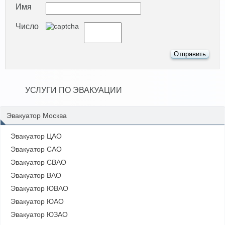
Имя
Число
УСЛУГИ ПО ЭВАКУАЦИИ
Эвакуатор Москва
Эвакуатор ЦАО
Эвакуатор САО
Эвакуатор СВАО
Эвакуатор ВАО
Эвакуатор ЮВАО
Эвакуатор ЮАО
Эвакуатор ЮЗАО