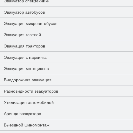
Эвакуатор спецтехники
Эвакуатор автобусов
Эвакуация микроавтобусов
Эвакуация газелей
Эвакуация тракторов
Эвакуация с паркинга
Эвакуация мотоциклов
Внедорожная эвакуация
Разновидности эвакуаторов
Утилизация автомобилей
Аренда эвакуатора
Выездной шиномонтаж