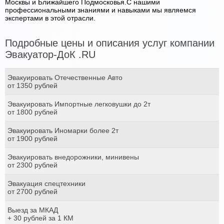
Москвы и Ближайшего Подмосковья.С нашими
профессиональными знаниями и навыками мы являемся
экспертами в этой отрасли.
Подробные цены и описания услуг компании
Эвакуатор-ДоК .RU
Эвакуировать Отечественные Авто
от 1350 рублей
Эвакуировать Импортные легковушки до 2т
от 1800 рублей
Эвакуировать Иномарки более 2т
от 1900 рублей
Эвакуировать внедорожники, минивены
от 2300 рублей
Эвакуация спецтехники
от 2700 рублей
Выезд за МКАД
+ 30 рублей за 1 КМ