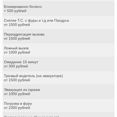
Блокированно Колесо
+ 500 рублей
Снятие Т.С. с фуры и т.д или Пандуса
от 1500 рублей
Переадресация вызова
от 1500 рублей
Ложный вызов
от 1000 рублей
Ожидание 15 минут
от 300 рублей
Трезвый водитель (на эвакуаторе)
от 1500 рублей
Эвакуация из гаража
от 1000 рублей
Погрузка в фуру
от 2300 рублей