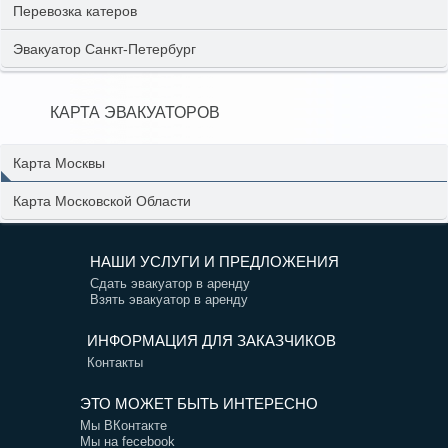
Перевозка катеров
Эвакуатор Санкт-Петербург
КАРТА ЭВАКУАТОРОВ
Карта Москвы
Карта Московской Области
НАШИ УСЛУГИ И ПРЕДЛОЖЕНИЯ
Сдать эвакуатор в аренду
Взять эвакуатор в аренду
ИНФОРМАЦИЯ ДЛЯ ЗАКАЗЧИКОВ
Контакты
ЭТО МОЖЕТ БЫТЬ ИНТЕРЕСНО
Мы ВКонтакте
Мы на fecebook