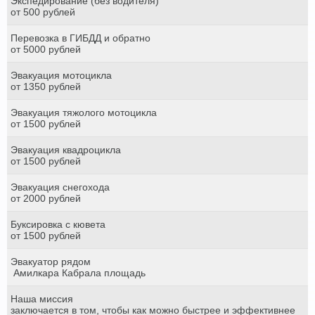
Экспедирование (без водителя)
от 500 рублей
Перевозка в ГИБДД и обратно
от 5000 рублей
Эвакуация мотоцикла
от 1350 рублей
Эвакуация тяжолого мотоцикла
от 1500 рублей
Эвакуация квадроцикла
от 1500 рублей
Эвакуация снегохода
от 2000 рублей
Буксировка с кювета
от 1500 рублей
Эвакуатор рядом
Амилкара Кабрала площадь
Наша миссия
заключается в том, чтобы как можно быстрее и эффективнее