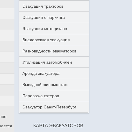
Эвакуация тракторов
Эвакуация с паркинга
Эвакуация мотоциклов
Внедорожная эвакуация
Разновидности эвакуаторов
Утилизация автомобилей
Аренда эвакуатора
Выездной шиномонтаж
Перевозка катеров
Эвакуатор Санкт-Петербург
аняя
КАРТА ЭВАКУАТОРОВ
нается