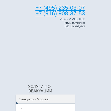
+7 (495) 235-03-07
+7 (916) 908-37-53
РЕЖИМ РАБОТЫ:
Круглосуточно
Без Выходных
УСЛУГИ ПО
ЭВАКУАЦИИ
Эвакуатор Москва