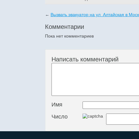
←
Вызвать эвакуатор на ул Алтайская в Мос
Комментарии
Пока нет комментариев
Написать комментарий
Имя
Число