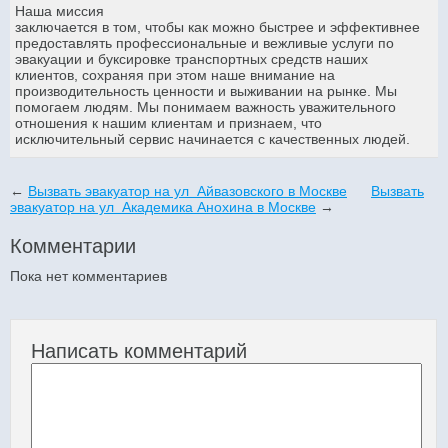
Наша миссия
заключается в том, чтобы как можно быстрее и эффективнее
предоставлять профессиональные и вежливые услуги по
эвакуации и буксировке транспортных средств наших
клиентов, сохраняя при этом наше внимание на
производительность ценности и выживании на рынке. Мы
помогаем людям. Мы понимаем важность уважительного
отношения к нашим клиентам и признаем, что
исключительный сервис начинается с качественных людей.
←
Вызвать эвакуатор на ул Айвазовского в Москве
Вызвать
эвакуатор на ул Академика Анохина в Москве
→
Комментарии
Пока нет комментариев
Написать комментарий