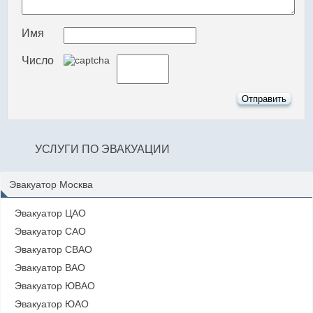
Имя
Число
УСЛУГИ ПО ЭВАКУАЦИИ
Эвакуатор Москва
Эвакуатор ЦАО
Эвакуатор САО
Эвакуатор СВАО
Эвакуатор ВАО
Эвакуатор ЮВАО
Эвакуатор ЮАО