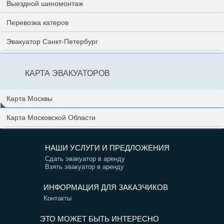
Выездной шиномонтаж
Перевозка катеров
Эвакуатор Санкт-Петербург
КАРТА ЭВАКУАТОРОВ
Карта Москвы
Карта Московской Области
НАШИ УСЛУГИ И ПРЕДЛОЖЕНИЯ
Сдать эвакуатор в аренду
Взять эвакуатор в аренду
ИНФОРМАЦИЯ ДЛЯ ЗАКАЗЧИКОВ
Контакты
ЭТО МОЖЕТ БЫТЬ ИНТЕРЕСНО