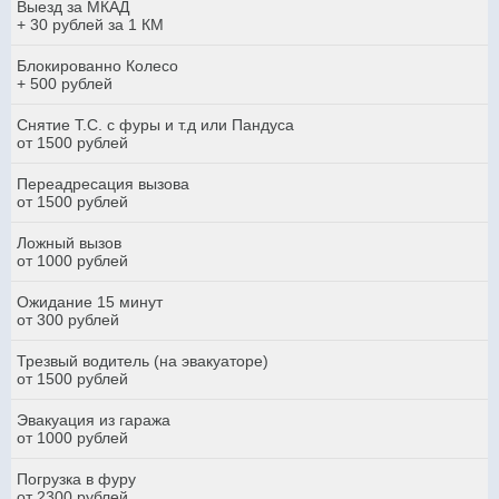
Выезд за МКАД
+ 30 рублей за 1 КМ
Блокированно Колесо
+ 500 рублей
Снятие Т.С. с фуры и т.д или Пандуса
от 1500 рублей
Переадресация вызова
от 1500 рублей
Ложный вызов
от 1000 рублей
Ожидание 15 минут
от 300 рублей
Трезвый водитель (на эвакуаторе)
от 1500 рублей
Эвакуация из гаража
от 1000 рублей
Погрузка в фуру
от 2300 рублей