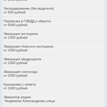
Экспедирование (без водителя)
от 500 рублей
Перевозка в ГИБДД и обратно
от 5000 рублей
Эвакуация мотоцикла
от 1350 рублей
Эвакуация тяжолого мотоцикла
от 1500 рублей
Эвакуация квадроцикла
от 1500 рублей
Эвакуация снегохода
от 2000 рублей
Буксировка с кювета
от 1500 рублей
Эвакуатор рядом
Академика Александрова улица