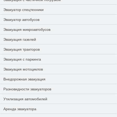
Эвакуатор спецтехники
Эвакуатор автобусов
Эвакуация микроавтобусов
Эвакуация газелей
Эвакуация тракторов
Эвакуация с паркинга
Эвакуация мотоциклов
Внедорожная эвакуация
Разновидности эвакуаторов
Утилизация автомобилей
Аренда эвакуатора