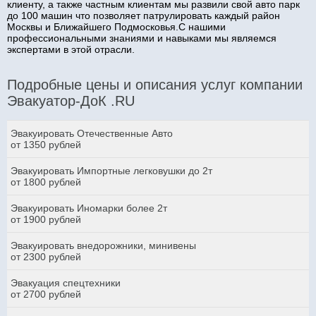
клиенту, а также частным клиентам мы развили свой авто парк
до 100 машин что позволяет патрулировать каждый район
Москвы и Ближайшего Подмосковья.С нашими
профессиональными знаниями и навыками мы являемся
экспертами в этой отрасли.
Подробные цены и описания услуг компании
Эвакуатор-ДоК .RU
Эвакуировать Отечественные Авто
от 1350 рублей
Эвакуировать Импортные легковушки до 2т
от 1800 рублей
Эвакуировать Иномарки более 2т
от 1900 рублей
Эвакуировать внедорожники, минивены
от 2300 рублей
Эвакуация спецтехники
от 2700 рублей