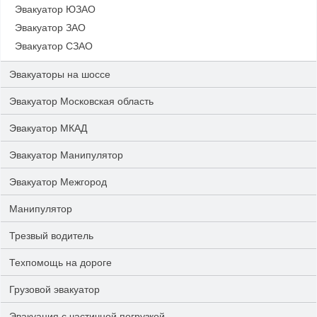
Эвакуатор ЮЗАО
Эвакуатор ЗАО
Эвакуатор СЗАО
Эвакуаторы на шоссе
Эвакуатор Московская область
Эвакуатор МКАД
Эвакуатор Манипулятор
Эвакуатор Межгород
Манипулятор
Трезвый водитель
Техпомощь на дороге
Грузовой эвакуатор
Эвакуация с частичной погрузкой