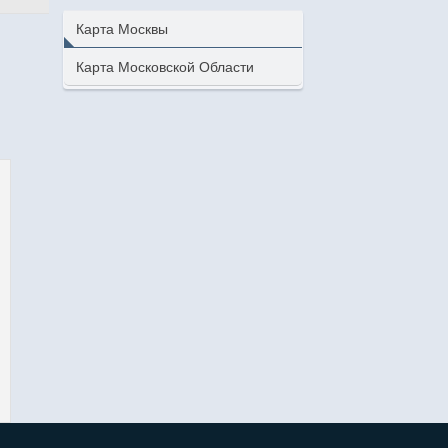
Карта Москвы
Карта Московской Области