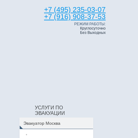
+7 (495) 235-03-07
+7 (916) 908-37-53
РЕЖИМ РАБОТЫ:
Круглосуточно
Без Выходных
УСЛУГИ ПО
ЭВАКУАЦИИ
Эвакуатор Москва