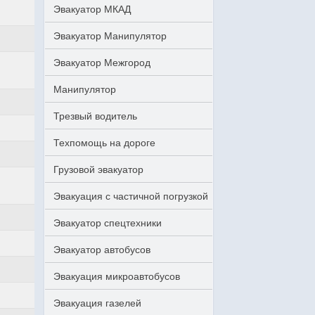
Эвакуатор МКАД
Эвакуатор Манипулятор
Эвакуатор Межгород
Манипулятор
Трезвый водитель
Техпомощь на дороге
Грузовой эвакуатор
Эвакуация с частичной погрузкой
Эвакуатор спецтехники
Эвакуатор автобусов
Эвакуация микроавтобусов
Эвакуация газелей