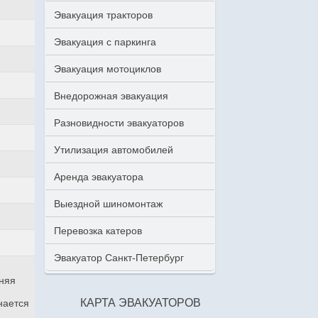
Эвакуация тракторов
Эвакуация с паркинга
Эвакуация мотоциклов
Внедорожная эвакуация
Разновидности эвакуаторов
Утилизация автомобилей
Аренда эвакуатора
Выездной шиномонтаж
Перевозка катеров
Эвакуатор Санкт-Петербург
аняя
КАРТА ЭВАКУАТОРОВ
нается