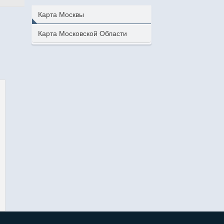
Карта Москвы
Карта Московской Области