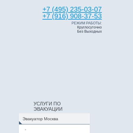
+7 (495) 235-03-07
+7 (916) 908-37-53
РЕЖИМ РАБОТЫ:
Круглосуточно
Без Выходных
УСЛУГИ ПО
ЭВАКУАЦИИ
Эвакуатор Москва