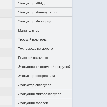
Эвакуатор МКАД
Эвакуатор Манипулятор
Эвакуатор Межгород
Манипулятор
Трезвый водитель
Техпомощь на дороге
Грузовой эвакуатор
Эвакуация с частичной погрузкой
Эвакуатор спецтехники
Эвакуатор автобусов
Эвакуация микроавтобусов
Эвакуация газелей