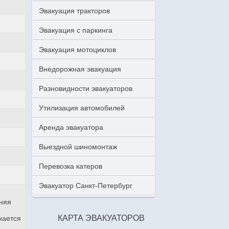
Эвакуация тракторов
Эвакуация с паркинга
Эвакуация мотоциклов
Внедорожная эвакуация
Разновидности эвакуаторов
Утилизация автомобилей
Аренда эвакуатора
Выездной шиномонтаж
Перевозка катеров
Эвакуатор Санкт-Петербург
аняя
КАРТА ЭВАКУАТОРОВ
нается