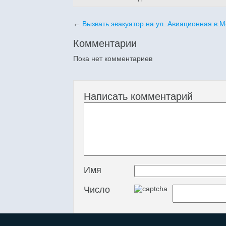
←
Вызвать эвакуатор на ул Авиационная в М
Комментарии
Пока нет комментариев
Написать комментарий
Имя
Число