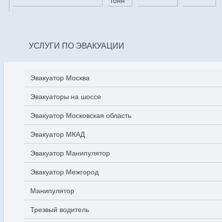
тонн
УСЛУГИ ПО ЭВАКУАЦИИ
Эвакуатор Москва
Эвакуаторы на шоссе
Эвакуатор Московская область
Эвакуатор МКАД
Эвакуатор Манипулятор
Эвакуатор Межгород
Манипулятор
Трезвый водитель