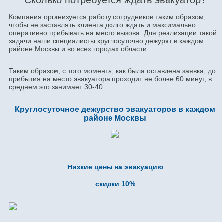
Сколько потребуется ждать эвакуатор?
Компания организуется работу сотрудников таким образом,
чтобы не заставлять клиента долго ждать и максимально
оперативно прибывать на место вызова. Для реализации такой
задачи наши специалисты круглосуточно дежурят в каждом
районе Москвы и во всех городах области.
Таким образом, с того момента, как была оставлена заявка, до
прибытия на место эвакуатора проходит не более 60 минут, в
среднем это занимает 30-40.
Круглосуточное дежурство эвакуаторов в каждом
районе Москвы
Низкие цены на эвакуацию
скидки 10%