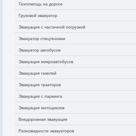
Техпомощь на дороге
Грузовой эвакуатор
Эвакуация с частичной погрузкой
Эвакуатор спецтехники
Эвакуатор автобусов
Эвакуация микроавтобусов
Эвакуация газелей
Эвакуация тракторов
Эвакуация с паркинга
Эвакуация мотоциклов
Внедорожная эвакуация
Разновидности эвакуаторов