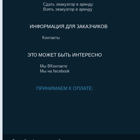
Сдать эвакуатор в аренду
Взять эвакуатор в аренду
ИНФОРМАЦИЯ ДЛЯ ЗАКАЗЧИКОВ
Контакты
ЭТО МОЖЕТ БЫТЬ ИНТЕРЕСНО
Мы ВКонтакте
Мы на fecebook
ПРИНИМАЕМ К ОПЛАТЕ: