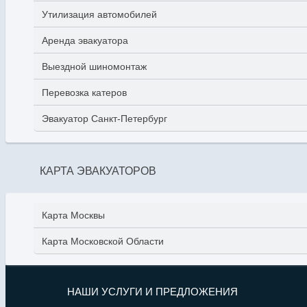
Утилизация автомобилей
Аренда эвакуатора
Выездной шиномонтаж
Перевозка катеров
Эвакуатор Санкт-Петербург
КАРТА ЭВАКУАТОРОВ
Карта Москвы
Карта Московской Области
НАШИ УСЛУГИ И ПРЕДЛОЖЕНИЯ