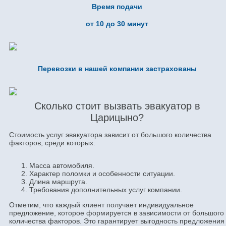
Время подачи
от 10 до 30 минут
Перевозки в нашей компании застрахованы
Сколько стоит вызвать эвакуатор в
Царицыно?
Стоимость услуг эвакуатора зависит от большого количества
факторов, среди которых:
Масса автомобиля.
Характер поломки и особенности ситуации.
Длина маршрута.
Требования дополнительных услуг компании.
Отметим, что каждый клиент получает индивидуальное
предложение, которое формируется в зависимости от большого
количества факторов. Это гарантирует выгодность предложения