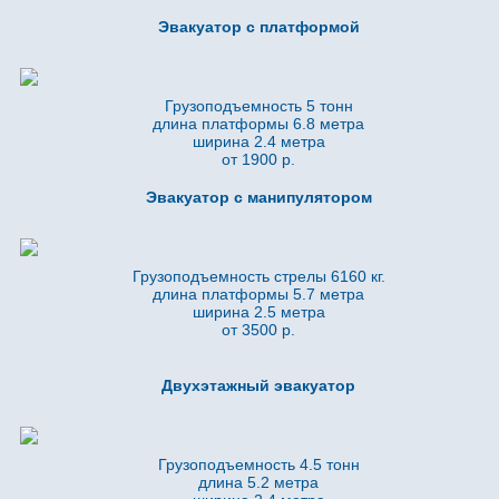
Эвакуатор с платформой
Грузоподъемность 5 тонн
длина платформы 6.8
метра
ширина 2.4 метра
от 1900 р.
Эвакуатор с манипулятором
Грузоподъемность стрелы 6160 кг.
длина платформы 5.7
метра
ширина 2.5 метра
от 3500 р.
Двухэтажный эвакуатор
Грузоподъемность 4.5 тонн
длина 5.2
метра