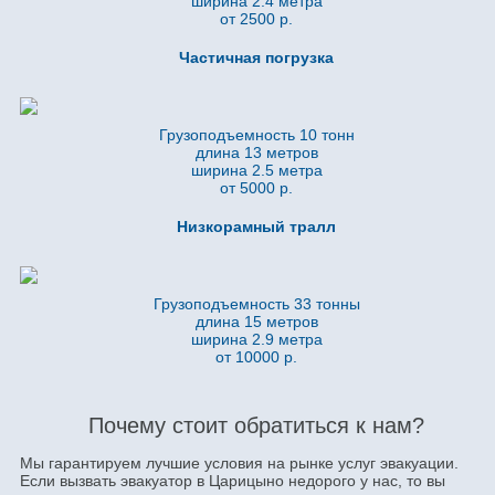
ширина 2.4 метра
от 2500 р.
Частичная погрузка
Грузоподъемность 10 тонн
длина 13 метров
ширина 2.5 метра
от 5000 р.
Низкорамный тралл
Грузоподъемность 33 тонны
длина 15 метров
ширина 2.9 метра
от 10000 р.
Почему стоит обратиться к нам?
Мы гарантируем лучшие условия на рынке услуг эвакуации.
Если вызвать эвакуатор в Царицыно недорого у нас, то вы