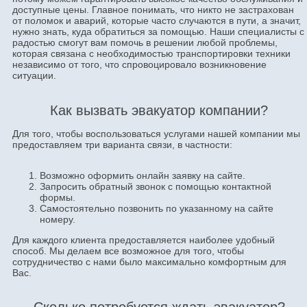
доступные цены. Главное понимать, что никто не застрахован
от поломок и аварий, которые часто случаются в пути, а значит,
нужно знать, куда обратиться за помощью. Наши специалисты с
радостью смогут вам помочь в решении любой проблемы,
которая связана с необходимостью транспортировки техники
независимо от того, что спровоцировало возникновение
ситуации.
Как вызвать эвакуатор компании?
Для того, чтобы воспользоваться услугами нашей компании мы
предоставляем три варианта связи, в частности:
Возможно оформить онлайн заявку на сайте.
Запросить обратный звонок с помощью контактной
формы.
Самостоятельно позвонить по указанному на сайте
номеру.
Для каждого клиента предоставляется наиболее удобный
способ. Мы делаем все возможное для того, чтобы
сотрудничество с нами было максимально комфортным для
Вас.