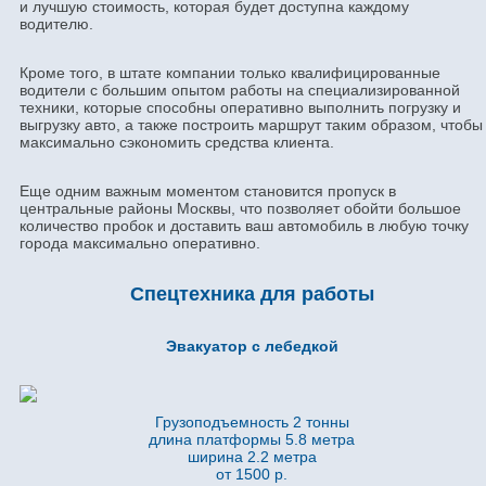
и лучшую стоимость, которая будет доступна каждому
водителю.
Кроме того, в штате компании только квалифицированные
водители с большим опытом работы на специализированной
техники, которые способны оперативно выполнить погрузку и
выгрузку авто, а также построить маршрут таким образом, чтобы
максимально сэкономить средства клиента.
Еще одним важным моментом становится пропуск в
центральные районы Москвы, что позволяет обойти большое
количество пробок и доставить ваш автомобиль в любую точку
города максимально оперативно.
Спецтехника для работы
Эвакуатор с лебедкой
Грузоподъемность 2 тонны
длина платформы 5.8
метра
ширина 2.2 метра
от 1500 р.