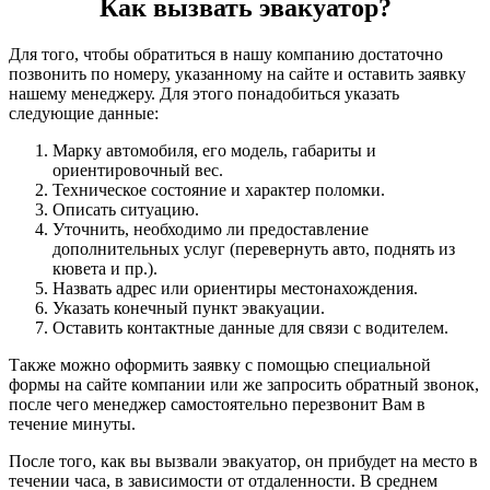
Как вызвать эвакуатор?
Для того, чтобы обратиться в нашу компанию достаточно
позвонить по номеру, указанному на сайте и оставить заявку
нашему менеджеру. Для этого понадобиться указать
следующие данные:
Марку автомобиля, его модель, габариты и
ориентировочный вес.
Техническое состояние и характер поломки.
Описать ситуацию.
Уточнить, необходимо ли предоставление
дополнительных услуг (перевернуть авто, поднять из
кювета и пр.).
Назвать адрес или ориентиры местонахождения.
Указать конечный пункт эвакуации.
Оставить контактные данные для связи с водителем.
Также можно оформить заявку с помощью специальной
формы на сайте компании или же запросить обратный звонок,
после чего менеджер самостоятельно перезвонит Вам в
течение минуты.
После того, как вы вызвали эвакуатор, он прибудет на место в
течении часа, в зависимости от отдаленности. В среднем