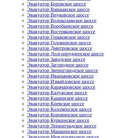
Эвакуатор Боровское шоссе
Эвакуатор Варшавское шоссе
Эвакуатор Внуковское шоссе
Эвакуатор Волоколамское шоссе
Эвакуатор Воробьевское шоссе
Эвакуатор Востряковское шоссе
Эвакуатор Горьковское шоссе
Эвакуатор Головинское шоссе
Эвакуатор Дмитровское шоссе
Эвакуатор Долгопрудненское шоссе
Эвакуатор Заводское шоссе
Эвакуатор Загородное шоссе
Эвакуатор Звенигородское шоссе
Эвакуатор Иваньковское шоссе
Эвакуатор Измайловское шоссе
Эвакуатор Карачаровское шоссе
Эвакуатор Калужское шоссе
Эвакуатор Каширское шоссе
Эвакуатор Киевское шоссе
Эвакуатор Коломенское шоссе
Эвакуатор Коровинское шоссе
Эвакуатор Куркинское шоссе
Эвакуатор Ленинградское шоссе
Эвакуатор Машкинское шоссе
Эвакуатор Международное шоссе