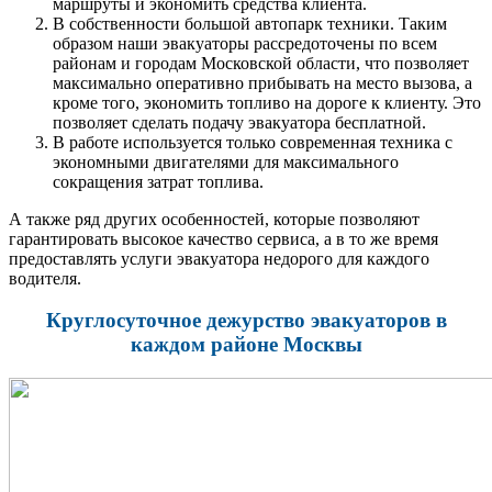
маршруты и экономить средства клиента.
В собственности большой автопарк техники. Таким
образом наши эвакуаторы рассредоточены по всем
районам и городам Московской области, что позволяет
максимально оперативно прибывать на место вызова, а
кроме того, экономить топливо на дороге к клиенту. Это
позволяет сделать подачу эвакуатора бесплатной.
В работе используется только современная техника с
экономными двигателями для максимального
сокращения затрат топлива.
А также ряд других особенностей, которые позволяют
гарантировать высокое качество сервиса, а в то же время
предоставлять услуги эвакуатора недорого для каждого
водителя.
Круглосуточное дежурство эвакуаторов в
каждом районе Москвы