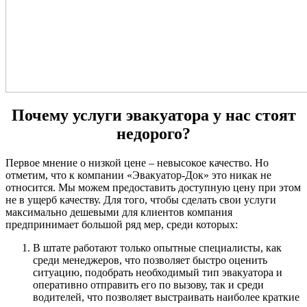
Почему услуги эвакуатора у нас стоят
недорого?
Первое мнение о низкой цене – невысокое качество. Но
отметим, что к компании «Эвакуатор-Док» это никак не
относится. Мы можем предоставить доступную цену при этом
не в ущерб качеству. Для того, чтобы сделать свои услуги
максимально дешевыми для клиентов компания
предпринимает большой ряд мер, среди которых:
В штате работают только опытные специалисты, как
среди менеджеров, что позволяет быстро оценить
ситуацию, подобрать необходимый тип эвакуатора и
оперативно отправить его по вызову, так и среди
водителей, что позволяет выстраивать наиболее краткие