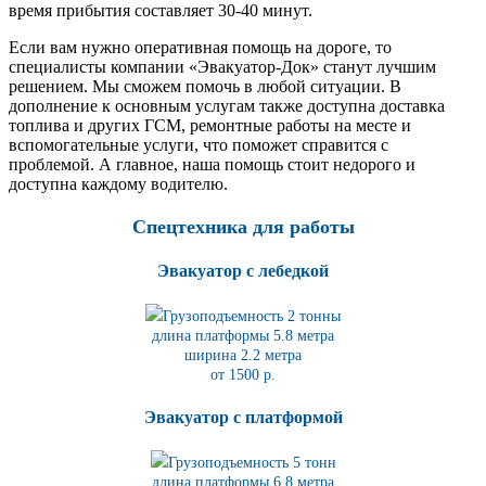
время прибытия составляет 30-40 минут.
Если вам нужно оперативная помощь на дороге, то
специалисты компании «Эвакуатор-Док» станут лучшим
решением. Мы сможем помочь в любой ситуации. В
дополнение к основным услугам также доступна доставка
топлива и других ГСМ, ремонтные работы на месте и
вспомогательные услуги, что поможет справится с
проблемой. А главное, наша помощь стоит недорого и
доступна каждому водителю.
Спецтехника для работы
Эвакуатор с лебедкой
Грузоподъемность 2 тонны
длина платформы 5.8
метра
ширина 2.2 метра
от 1500 р.
Эвакуатор с платформой
Грузоподъемность 5 тонн
длина платформы 6.8
метра