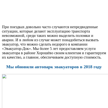
При поездках довольно часто случаются непредвиденные
ситуации, которые делают эксплуатацию транспорта
невозможной, среди таких можно выделить поломки и
аварии. И в любом из случае может понадобиться вызвать
эвакуатор, что можно сделать недорого в компании
«Эвакуатор-Док». Мы более 5 лет предоставляем услуги
эвакуатора в районе Хорошёво своим клиентам и гарантируем
их качество, а главное, обеспечиваем доступную стоимость.
Мы обновили автопарк эвакуаторов в 2018 году