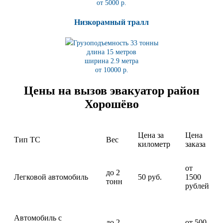
от 5000 р.
Низкорамный тралл
Грузоподъемность 33 тонны
длина 15 метров
ширина 2.9 метра
от 10000 р.
Цены на вызов эвакуатор район
Хорошёво
Цена за
Цена
Тип ТС
Вес
километр
заказа
от
до 2
Легковой автомобиль
50 руб.
1500
тонн
рублей
Автомобиль с
до 2
от 500