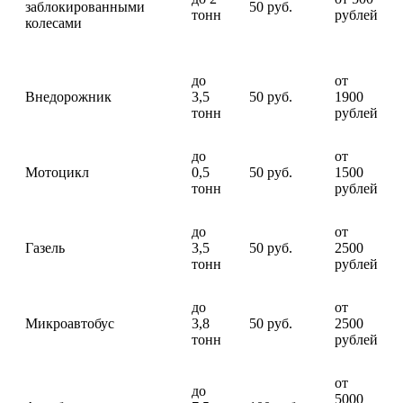
заблокированными
50 руб.
тонн
рублей
колесами
до
от
Внедорожник
3,5
50 руб.
1900
тонн
рублей
до
от
Мотоцикл
0,5
50 руб.
1500
тонн
рублей
до
от
Газель
3,5
50 руб.
2500
тонн
рублей
до
от
Микроавтобус
3,8
50 руб.
2500
тонн
рублей
от
до
5000