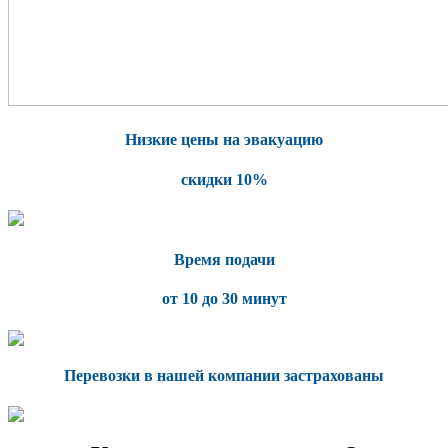
Низкие цены на эвакуацию
скидки 10%
Время подачи
от 10 до 30 минут
Перевозки в нашей компании застрахованы