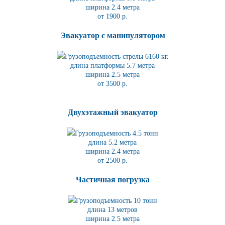
ширина 2.4 метра
от 1900 р.
Эвакуатор с манипулятором
Грузоподъемность стрелы 6160 кг.
длина платформы 5.7
метра
ширина 2.5 метра
от 3500 р.
Двухэтажный эвакуатор
Грузоподъемность 4.5 тонн
длина 5.2
метра
ширина 2.4 метра
от 2500 р.
Частичная погрузка
Грузоподъемность 10 тонн
длина 13 метров
ширина 2.5 метра