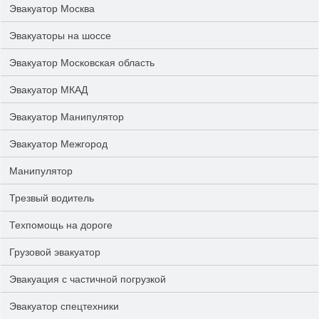
Эвакуатор Москва
Эвакуаторы на шоссе
Эвакуатор Московская область
Эвакуатор МКАД
Эвакуатор Манипулятор
Эвакуатор Межгород
Манипулятор
Трезвый водитель
Техпомощь на дороге
Грузовой эвакуатор
Эвакуация с частичной погрузкой
Эвакуатор спецтехники