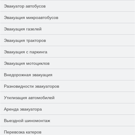
Эвакуатор автобусов
Эвакуация микроавтобусов
Эвакуация газелей
Эвакуация тракторов
Эвакуация с паркинга
Эвакуация мотоциклов
Внедорожная эвакуация
Разновидности эвакуаторов
Утилизация автомобилей
Аренда эвакуатора
Выездной шиномонтаж
Перевозка катеров