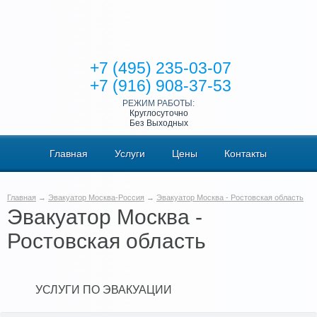
+7 (495) 235-03-07
+7 (916) 908-37-53
РЕЖИМ РАБОТЫ:
Круглосуточно
Без Выходных
Главная
Услуги
Цены
Контакты
Главная
→
Эвакуатор Москва-Россия
→
Эвакуатор Москва - Ростовская область
Эвакуатор Москва -
Ростовская область
УСЛУГИ ПО ЭВАКУАЦИИ