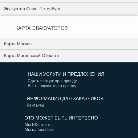
Эвакуатор Санкт-Петербург
КАРТА ЭВАКУАТОРОВ
Карта Москвы
Карта Московской Области
НАШИ УСЛУГИ И ПРЕДЛОЖЕНИЯ
Сдать эвакуатор в аренду
Взять эвакуатор в аренду
ИНФОРМАЦИЯ ДЛЯ ЗАКАЗЧИКОВ
Контакты
ЭТО МОЖЕТ БЫТЬ ИНТЕРЕСНО
Мы ВКонтакте
Мы на fecebook